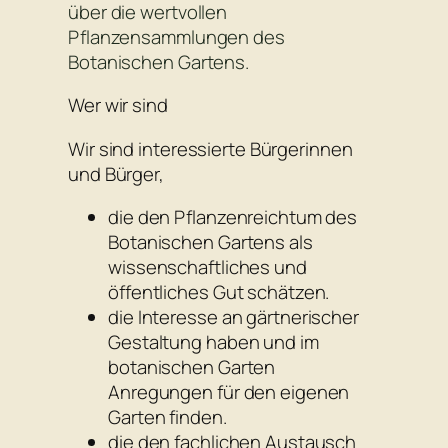
über die wertvollen
Pflanzensammlungen des
Botanischen Gartens.
Wer wir sind
Wir sind interessierte Bürgerinnen
und Bürger,
die den Pflanzenreichtum des
Botanischen Gartens als
wissenschaftliches und
öffentliches Gut schätzen.
die Interesse an gärtnerischer
Gestaltung haben und im
botanischen Garten
Anregungen für den eigenen
Garten finden.
die den fachlichen Austausch