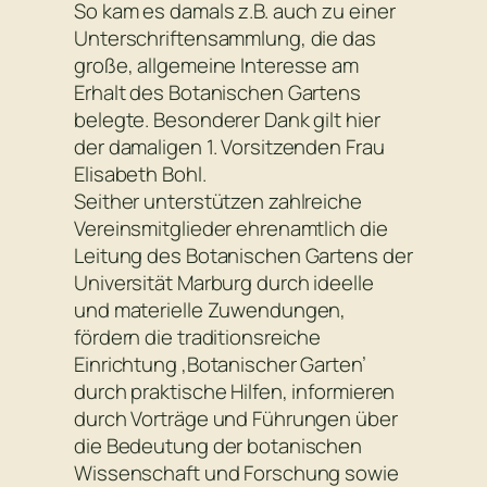
So kam es damals z.B. auch zu einer
Unterschriftensammlung, die das
große, allgemeine Interesse am
Erhalt des Botanischen Gartens
belegte. Besonderer Dank gilt hier
der damaligen 1. Vorsitzenden Frau
Elisabeth Bohl.
Seither unterstützen zahlreiche
Vereinsmitglieder ehrenamtlich die
Leitung des Botanischen Gartens der
Universität Marburg durch ideelle
und materielle Zuwendungen,
fördern die traditionsreiche
Einrichtung ‚Botanischer Garten’
durch praktische Hilfen, informieren
durch Vorträge und Führungen über
die Bedeutung der botanischen
Wissenschaft und Forschung sowie