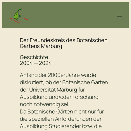
Zum
Inhalt
springen
Der Freundeskreis des Botanischen
Gartens Marburg
Geschichte
2004 — 2024
Anfang der 2000er Jahre wurde
diskutiert, ob der Botanische Garten
der Universität Marburg für
Ausbildung und/oder Forschung
noch notwendig sei.
Da Botanische Gärten nicht nur für
die speziellen Anforderungen der
Ausbildung Studierender bzw. die