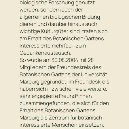
biologische Forschung genutzt
werden, sondern auch der
allgemeinen biologischen Bildung
dienen und darüber hinaus auch
wichtige Kulturgüter sind, trafen sich
am Erhalt des Botanischen Gartens
Interessierte mehrfach zum
Gedankenaustausch.
So wurde am 30.08.2004 mit 28
Mitgliedern der Freundeskreis des
Botanischen Gartens der Universität
Marburg gegründet. Im Freundeskreis
haben sich inzwischen viele weitere,
sehr engagierte Freund*innen
zusammengefunden, die sich für den
Erhalt des Botanischen Gartens
Marburg als Zentrum für botanisch
interessierte Menschen einsetzen.