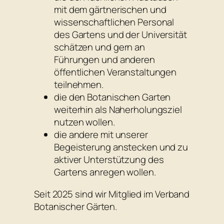
mit dem gärtnerischen und
wissenschaftlichen Personal
des Gartens und der Universität
schätzen und gern an
Führungen und anderen
öffentlichen Veranstaltungen
teilnehmen.
die den Botanischen Garten
weiterhin als Naherholungsziel
nutzen wollen.
die andere mit unserer
Begeisterung anstecken und zu
aktiver Unterstützung des
Gartens anregen wollen.
Seit 2025 sind wir Mitglied im Verband
Botanischer Gärten.